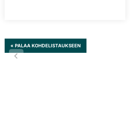
« PALAA KOHDELISTAUKSEEN