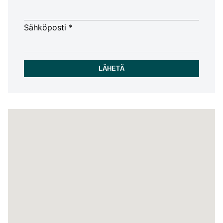
Sähköposti *