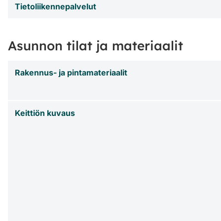
Tietoliikennepalvelut
Asunnon tilat ja materiaalit
Rakennus- ja pintamateriaalit
Keittiön kuvaus