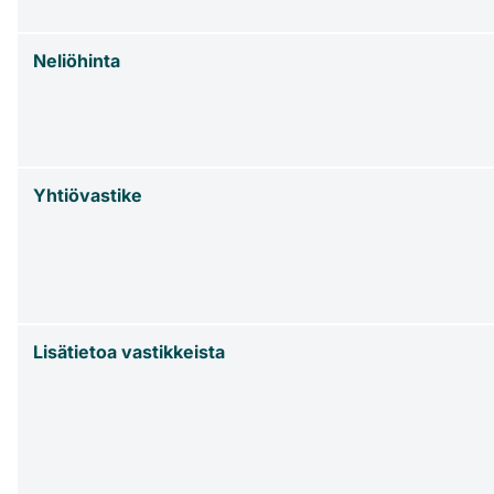
Neliöhinta
Yhtiövastike
Lisätietoa vastikkeista