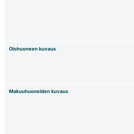
Olohuoneen kuvaus
Makuuhuoneiden kuvaus