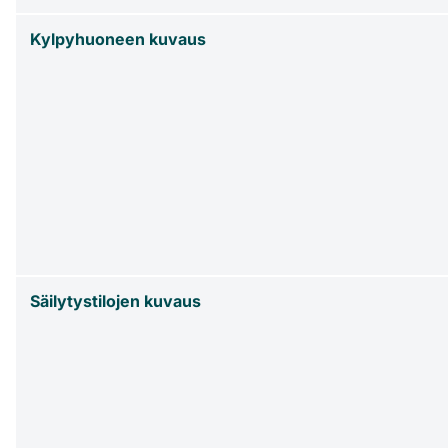
Kylpyhuoneen kuvaus
Säilytystilojen kuvaus