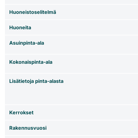
Huoneistoselitelmä
Huoneita
Asuinpinta-ala
Kokonaispinta-ala
Lisätietoja pinta-alasta
Kerrokset
Rakennusvuosi