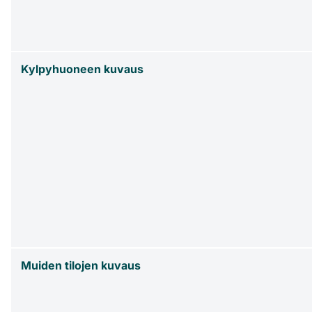
Kylpyhuoneen kuvaus
Muiden tilojen kuvaus