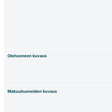
Olohuoneen kuvaus
Makuuhuoneiden kuvaus