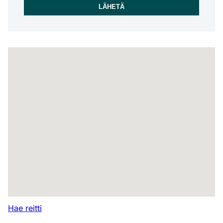
Hae reitti