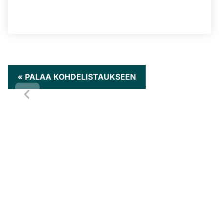
« PALAA KOHDELISTAUKSEEN