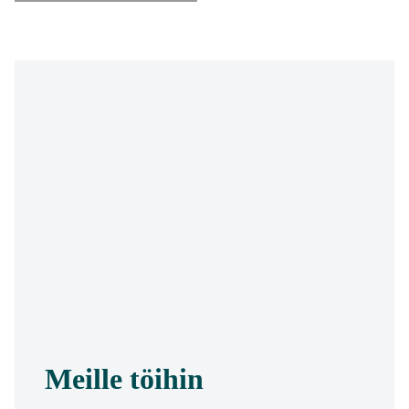
Meille töihin