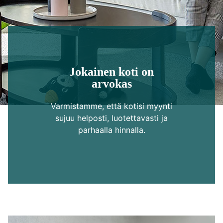
Jokainen koti on
arvokas
Varmistamme, että kotisi myynti
sujuu helposti, luotettavasti ja
parhaalla hinnalla.