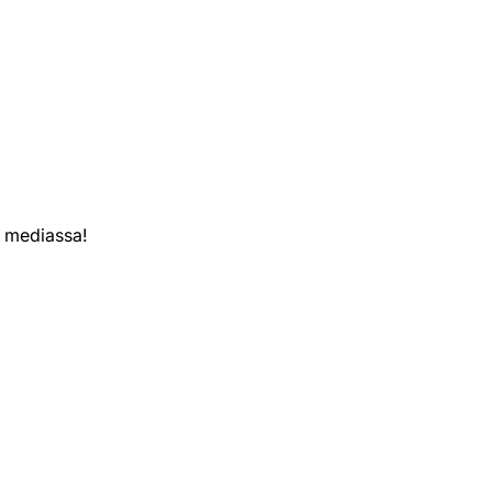
a mediassa!