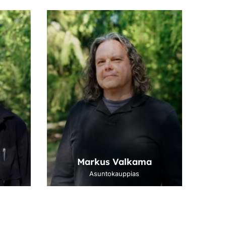
Markus Valkama
Asuntokauppias