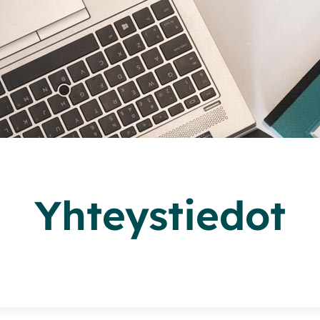
Yhteystiedot