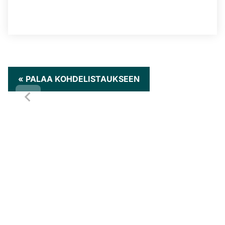
« PALAA KOHDELISTAUKSEEN