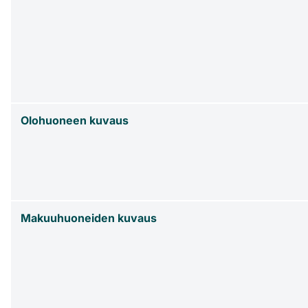
Olohuoneen kuvaus
Makuuhuoneiden kuvaus