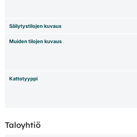
Säilytystilojen kuvaus
Muiden tilojen kuvaus
Kattotyyppi
Taloyhtiö