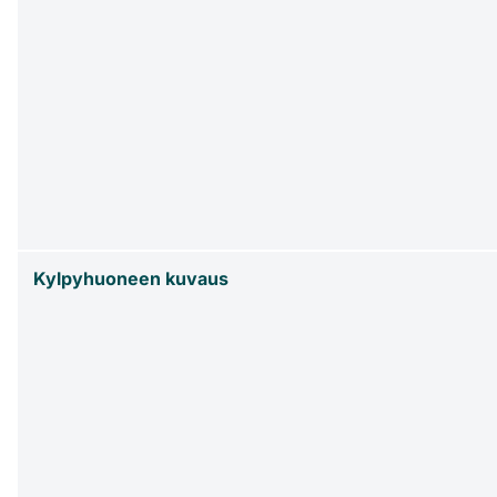
Kylpyhuoneen kuvaus