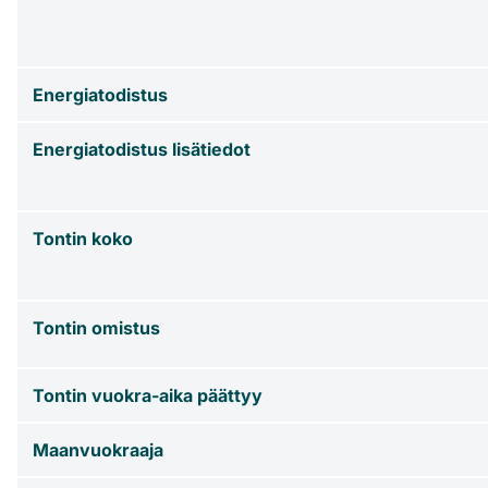
Energiatodistus
Energiatodistus lisätiedot
Tontin koko
Tontin omistus
Tontin vuokra-aika päättyy
Maanvuokraaja