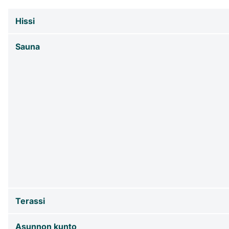
Hissi
Sauna
Terassi
Asunnon kunto