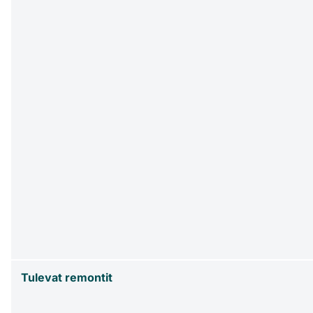
Tulevat remontit