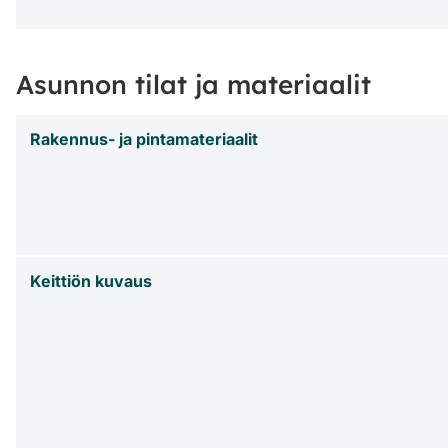
Asunnon tilat ja materiaalit
Rakennus- ja pintamateriaalit
Keittiön kuvaus