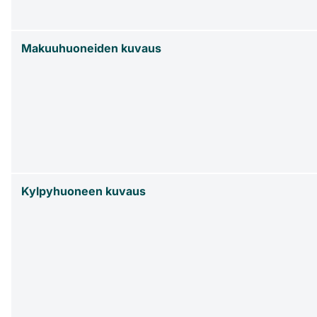
Makuuhuoneiden kuvaus
Kylpyhuoneen kuvaus