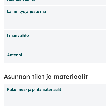
Lämmitysjärjestelmä
Ilmanvaihto
Antenni
Asunnon tilat ja materiaalit
Rakennus- ja pintamateriaalit