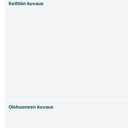
Keittiön kuvaus
Olohuoneen kuvaus