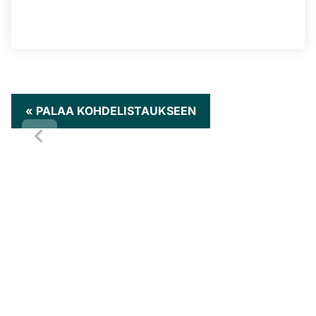
« PALAA KOHDELISTAUKSEEN